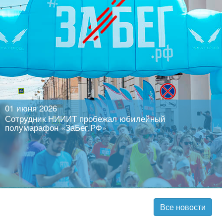
Читать далее
01 июня 2026
Сотрудник НИИИТ пробежал юбилейный
полумарафон «ЗаБег.РФ»
Все новости