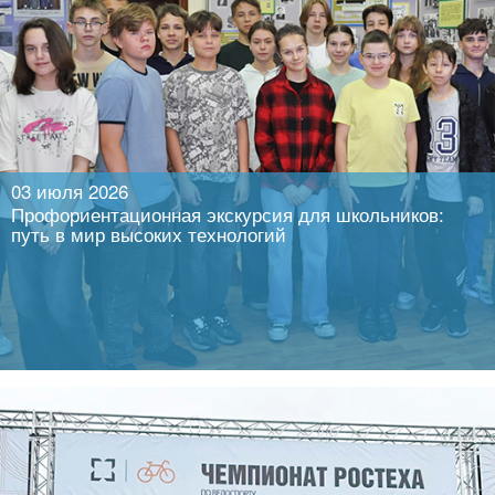
03 июля 2026
Профориентационная экскурсия для школьников:
путь в мир высоких технологий