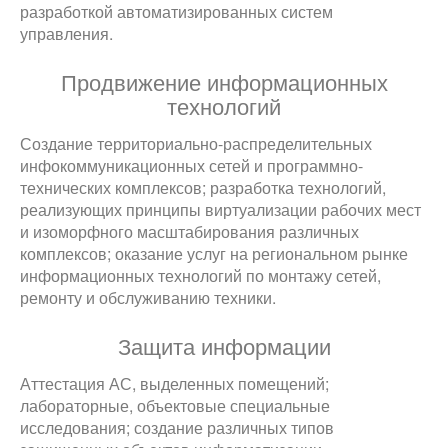
разработкой автоматизированных систем
управления.
Продвижение информационных
технологий
Создание территориально-распределительных
инфокоммуникационных сетей и программно-
технических комплексов; разработка технологий,
реализующих принципы виртуализации рабочих мест
и изоморфного масштабирования различных
комплексов; оказание услуг на региональном рынке
информационных технологий по монтажу сетей,
ремонту и обслуживанию техники.
Защита информации
Аттестация АС, выделенных помещений;
лабораторные, объектовые специальные
исследования; создание различных типов