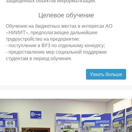
защищенных объектов информатизации.
Целевое обучение
Обучение на бюджетных местах в интересах АО
«НИИИТ», предполагающее дальнейшее
трудоустройство на предприятие:
- поступление в ВУЗ по отдельному конкурсу;
- предоставление мер социальной поддержки
студентам в период обучения.
Узнать больше