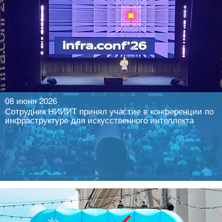
Читать далее
08 июня 2026
Сотрудник НИИИТ принял участие в конференции по
инфраструктуре для искусственного интеллекта