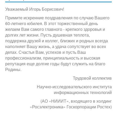
Уважаемый Игорь Борисович!
Примите искренние поздравления по случаю Вашего
60-летнего юбилея. В этот торжественный день
желаем Вам самого главного - крепкого здоровья и
долгих лет жизни. Пусть душевная теплота,
поддержка друзей и коллег, близких и родных всегда
наполняет Вашу жизнь, а удача сопутствует во всех
делах. Счастья Вам, успехов и пусть Ваш
профессионализм, принципиальность и высокая
репутация еще долгие годы будут служить на благо
Родины.
Трудовой коллектив
Научно-исследовательского института
информационных технологий
(АО «НИИИТ», входящего в холдинг
«Росэлектроника» Госкорпорации Ростех)