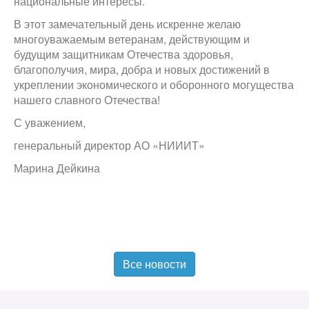
национальные интересы.
В этот замечательный день искренне желаю
многоуважаемым ветеранам, действующим и
будущим защитникам Отечества здоровья,
благополучия, мира, добра и новых достижений в
укреплении экономического и оборонного могущества
нашего славного Отечества!
С уважением,
генеральный директор АО «НИИИТ»
Марина Дейкина
Все новости