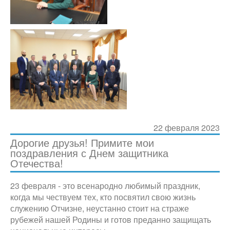
22 февраля 2023
Дорогие друзья! Примите мои
поздравления с Днем защитника
Отечества!
23 февраля - это всенародно любимый праздник,
когда мы чествуем тех, кто посвятил свою жизнь
служению Отчизне, неустанно стоит на страже
рубежей нашей Родины и готов преданно защищать