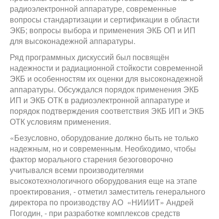
радиоэлектронной аппаратуре, современные
вопросы стандартизации и сертификации в области
ЭКБ; вопросы выбора и применения ЭКБ ОП и ИП
для высоконадежной аппаратуры.
Ряд программных дискуссий был посвящён
надежности и радиационной стойкости современной
ЭКБ и особенностям их оценки для высоконадежной
аппаратуры. Обсуждался порядок применения ЭКБ
ИП и ЭКБ ОТК в радиоэлектронной аппаратуре и
порядок подтверждения соответствия ЭКБ ИП и ЭКБ
ОТК условиям применения.
«Безусловно, оборудование должно быть не только
надежным, но и современным. Необходимо, чтобы
фактор морального старения безоговорочно
учитывался всеми производителями
высокотехнологичного оборудования еще на этапе
проектирования, - отметил заместитель генерального
директора по производству АО «НИИИТ» Андрей
Погодин, - при разработке комплексов средств