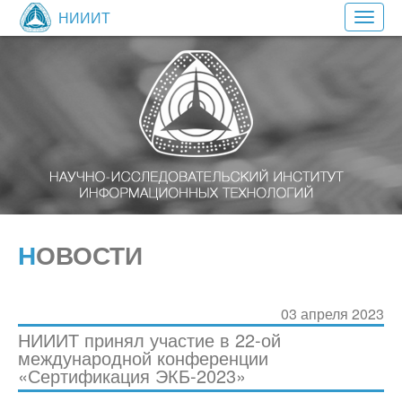
НИИИТ
Toggl
navig
НОВОСТИ
03 апреля 2023
НИИИТ принял участие в 22-ой
международной конференции
«Сертификация ЭКБ-2023»