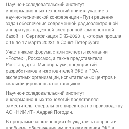
Научно-исследовательский институт
информационных технологий принял участие в
научно-технической конференции «Пути решения
задач обеспечения современной радиоэлектронной
аппаратуры надежной электронной компонентной
базой» («Сертификация ЭКБ-2023»), которая прошла
с 15 по 17 марта 2023г. в Санкт-Петербурге.
Участниками форума стали эксперты компании
«Ростех», Роскосмос, а также представители
Росстандарта, Минобрнауки, предприятий-
разработчиков и изготовителей ЭКБ и РЭА,
экспертных организаций, испытательных центров и
квалифицированных поставщиков.
Научно-исследовательский институт
информационных технологий представлял
заместитель генерального директора по производству
АО «НИИИТ» Андрей Погодин.
В программе конференции обсуждались вопросы и
проблемы обеспечения импортозамещения ЭКБ в