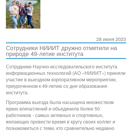
28 июня 2023
Сотрудники НИИИТ дружно отметили на
природе 49-летие института
Сотрудники Научно-исследовательского института
информационных технологий (АО «НИИИТ») приняли
участие в выездном корпоративном мероприятии,
приуроченном к 49-летию со дня образования
института.
Программа выезда была насыщена множеством
ярких впечатлений и объединила более 50
работников - самых активных и спортивных,
желающих провести время в кругу своих коллег и
познакомиться с теми, кто сравнительно недавно