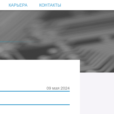
КАРЬЕРА
КОНТАКТЫ
09 мая 2024