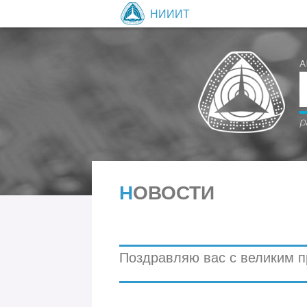
НИИИТ
НОВОСТИ
Поздравляю вас с великим п